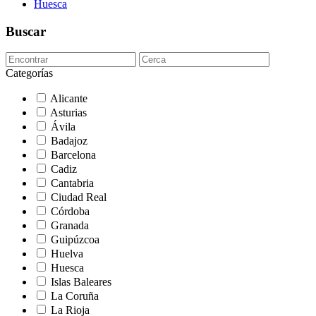
Huesca
Buscar
Categorías
Alicante
Asturias
Ávila
Badajoz
Barcelona
Cadiz
Cantabria
Ciudad Real
Córdoba
Granada
Guipúzcoa
Huelva
Huesca
Islas Baleares
La Coruña
La Rioja