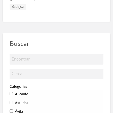
Badajoz
Buscar
Categorías
Alicante
Asturias
Ávila